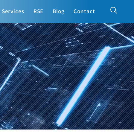
Services
RSE
Blog
Contact